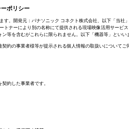
シーポリシー
いいます。開発元：パナソニック コネクト株式会社、以下「当
当社パートナーにより別の名称にて提供される現場映像活用サー
ォン等を含むがこれらに限られません。以下「機器等」といい
途契約の事業者様等が提示される個人情報の取扱いについてご
を契約した事業者です。