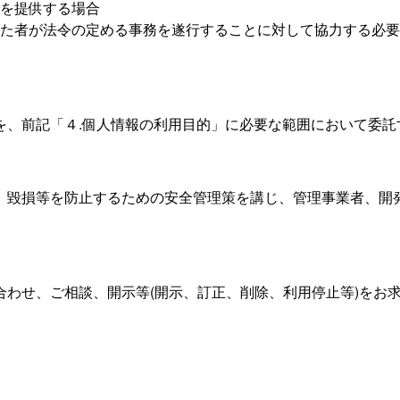
を提供する場合
た者が法令の定める事務を遂行することに対して協力する必要
を、前記「４.個人情報の利用目的」に必要な範囲において委託
、毀損等を防止するための安全管理策を講じ、管理事業者、開
合わせ、ご相談、開示等(開示、訂正、削除、利用停止等)をお