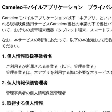
Cameleoモバイルアプリケーション プライバ
Cameleoモバイルアプリケーション(以下「本アプリ」と
れる現場映像活用サービスCameleo(当社の承諾の下で
いて、お持ちの携帯端末機器（タブレット端末、スマートフ
なお、本サービスの利用にあたって、以下の本通知および別
ください。
1. 個人情報取扱事業者名
ご利用者が所属される事業者（以下、管理事業者）
管理事業者は、本アプリを利用する際に必要な本サービス
2. 個人情報保護管理者
管理事業者の個人情報保護管理者
3. 取得する個人情報