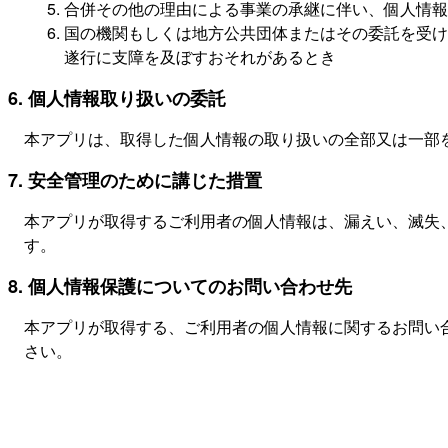
合併その他の理由による事業の承継に伴い、個人情報
国の機関もしくは地方公共団体またはその委託を受け
遂行に支障を及ぼすおそれがあるとき
6. 個人情報取り扱いの委託
本アプリは、取得した個人情報の取り扱いの全部又は一部
7. 安全管理のために講じた措置
本アプリが取得するご利用者の個人情報は、漏えい、滅失
す。
8. 個人情報保護についてのお問い合わせ先
本アプリが取得する、ご利用者の個人情報に関するお問い
さい。