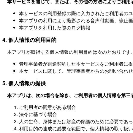
本サービスを通じて、または、その他の方法によりご利用
本サービスの利用登録の際に入力されたご利用者のユ
本アプリの利用により撮影される音声付動画、静止
本アプリを利用した際のログ情報
4. 個人情報の利用目的
本アプリが取得する個人情報の利用目的は次のとおりです
管理事業者が別途契約した本サービスをご利用者に提
本サービスに関して、管理事業者からのお問い合わせ
5. 個人情報の提供
本アプリは、次の場合を除き、ご利用者の個人情報を第三
ご利用者の同意がある場合
法令に基づく場合
人の生命、身体または財産の保護のために必要であっ
利用目的の達成に必要な範囲で、個人情報の取り扱い