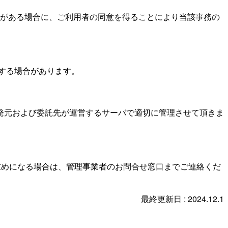
がある場合に、ご利用者の同意を得ることにより当該事務の
する場合があります。
発元および委託先が運営するサーバで適切に管理させて頂きま
求めになる場合は、管理事業者のお問合せ窓口までご連絡くだ
最終更新日 : 2024.12.1