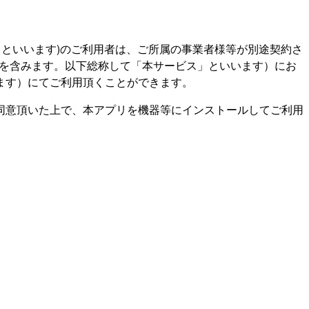
社」といいます)のご利用者は、ご所属の事業者様等が別途契約さ
ビスを含みます。以下総称して「本サービス」といいます）にお
ます）にてご利用頂くことができます。
同意頂いた上で、本アプリを機器等にインストールしてご利用